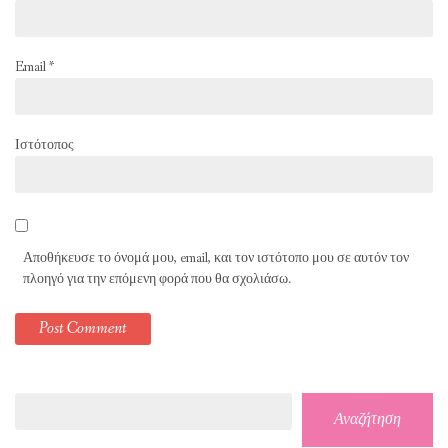
Email
*
Ιστότοπος
Αποθήκευσε το όνομά μου, email, και τον ιστότοπο μου σε αυτόν τον
πλοηγό για την επόμενη φορά που θα σχολιάσω.
Αναζήτηση
Αναζήτηση