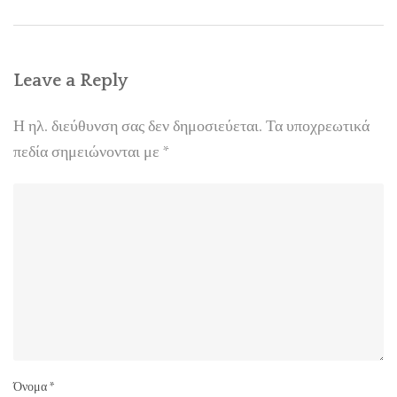
Leave a Reply
Η ηλ. διεύθυνση σας δεν δημοσιεύεται.
Τα υποχρεωτικά
πεδία σημειώνονται με
*
Όνομα
*