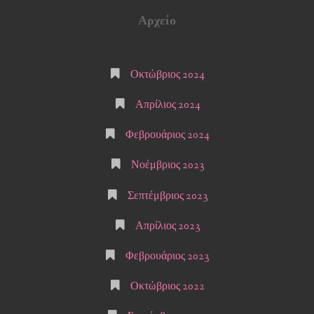
Αρχείο
Οκτώβριος 2024
Απρίλιος 2024
Φεβρουάριος 2024
Νοέμβριος 2023
Σεπτέμβριος 2023
Απρίλιος 2023
Φεβρουάριος 2023
Οκτώβριος 2022