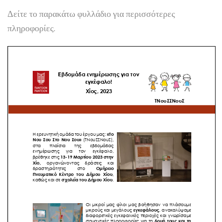
Δείτε το παρακάτω φυλλάδιο για περισσότερες
πληροφορίες.