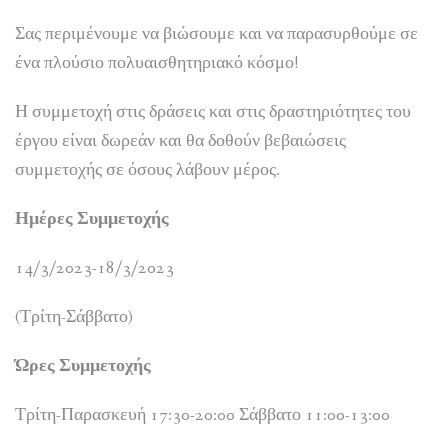
Σας περιμένουμε να βιώσουμε και να παρασυρθούμε σε
ένα πλούσιο πολυαισθητηριακό κόσμο!
Η συμμετοχή στις δράσεις και στις δραστηριότητες του
έργου είναι δωρεάν και θα δοθούν βεβαιώσεις
συμμετοχής σε όσους λάβουν μέρος.
Ημέρες Συμμετοχής
14/3/2023-18/3/2023
(Τρίτη-Σάββατο)
Ώρες Συμμετοχής
Τρίτη-Παρασκευή 17:30-20:00 Σάββατο 11:00-13:00