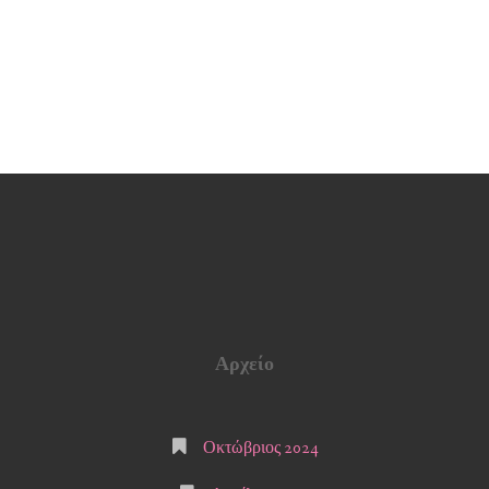
Αρχείο
Οκτώβριος 2024