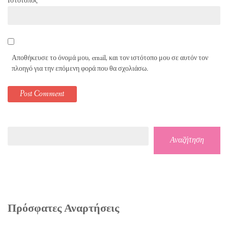
Ιστότοπος
Αποθήκευσε το όνομά μου, email, και τον ιστότοπο μου σε αυτόν τον
πλοηγό για την επόμενη φορά που θα σχολιάσω.
Αναζήτηση
Αναζήτηση
Πρόσφατες Αναρτήσεις