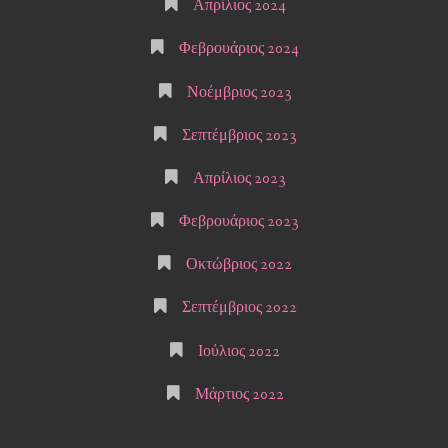
Απρίλιος 2024
Φεβρουάριος 2024
Νοέμβριος 2023
Σεπτέμβριος 2023
Απρίλιος 2023
Φεβρουάριος 2023
Οκτώβριος 2022
Σεπτέμβριος 2022
Ιούλιος 2022
Μάρτιος 2022