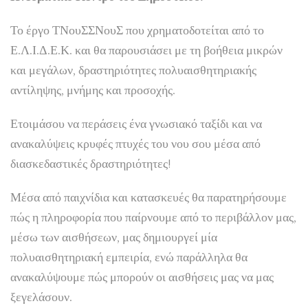
Το έργο ΤΝουΣΣΝουΣ που χρηματοδοτείται από το
Ε.Λ.Ι.Δ.Ε.Κ. και θα παρουσιάσει με τη βοήθεια μικρών
και μεγάλων, δραστηριότητες πολυαισθητηριακής
αντίληψης, μνήμης και προσοχής.
Ετοιμάσου να περάσεις ένα γνωσιακό ταξίδι και να
ανακαλύψεις κρυφές πτυχές του νου σου μέσα από
διασκεδαστικές δραστηριότητες!
Μέσα από παιχνίδια και κατασκευές θα παρατηρήσουμε
πώς η πληροφορία που παίρνουμε από το περιβάλλον μας,
μέσω των αισθήσεων, μας δημιουργεί μία
πολυαισθητηριακή εμπειρία, ενώ παράλληλα θα
ανακαλύψουμε πώς μπορούν οι αισθήσεις μας να μας
ξεγελάσουν.