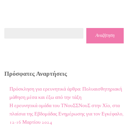
Αναζήτηση
Αναζήτηση
Πρόσφατες Αναρτήσεις
Πρόσκληση για ερευνητικά άρθρα: Πολυαισθητηριακή
μάθηση μέσα και έξω από την τάξη
Η ερευνητικά ομάδα του ΤΝουΣΣΝουΣ στην Χίο, στα
πλαίσια της Εβδομάδας Ενημέρωσης για τον Εγκέφαλο,
12-16 Μαρτίου 2024