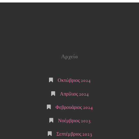
Αρχείο
Οκτώβριος 2024
Απρίλιος 2024
Φεβρουάριος 2024
Νοέμβριος 2023
Σεπτέμβριος 2023