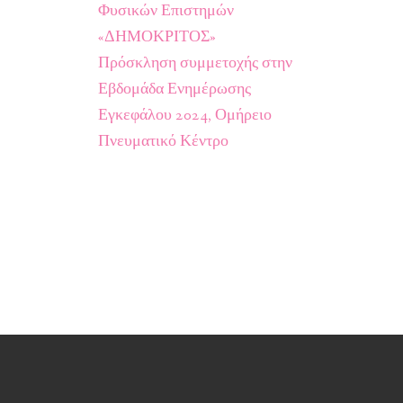
Φυσικών Επιστημών
«ΔΗΜΟΚΡΙΤΟΣ»
Πρόσκληση συμμετοχής στην
Εβδομάδα Ενημέρωσης
Εγκεφάλου 2024, Ομήρειο
Πνευματικό Κέντρο