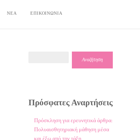
ΝΕΑ
ΕΠΙΚΟΙΝΩΝΙΑ
Αναζήτηση
Αναζήτηση
ΊΕΣ
Πρόσφατες Αναρτήσεις
Πρόσκληση για ερευνητικά άρθρα:
Πολυαισθητηριακή μάθηση μέσα
και έξω από την τάξη