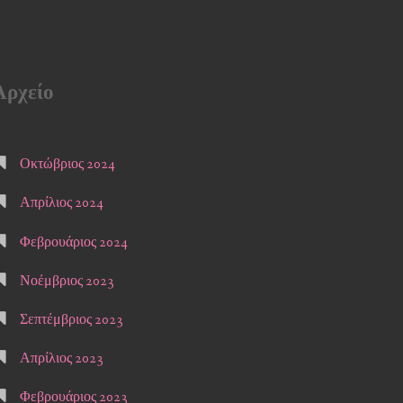
Αρχείο
Οκτώβριος 2024
Απρίλιος 2024
Φεβρουάριος 2024
Νοέμβριος 2023
Σεπτέμβριος 2023
Απρίλιος 2023
Φεβρουάριος 2023