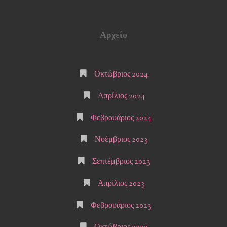
Αρχείο
Οκτώβριος 2024
Απρίλιος 2024
Φεβρουάριος 2024
Νοέμβριος 2023
Σεπτέμβριος 2023
Απρίλιος 2023
Φεβρουάριος 2023