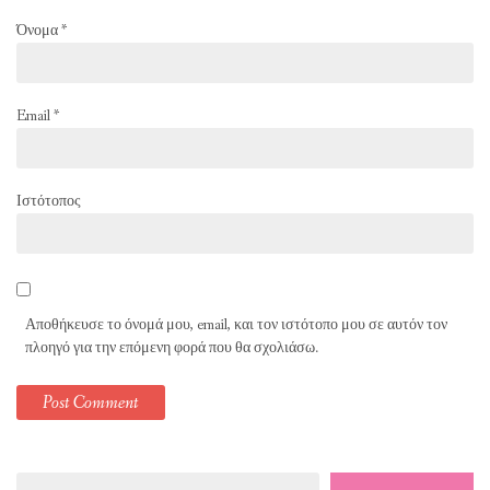
Όνομα
*
Email
*
Ιστότοπος
Αποθήκευσε το όνομά μου, email, και τον ιστότοπο μου σε αυτόν τον
πλοηγό για την επόμενη φορά που θα σχολιάσω.
Αναζήτηση