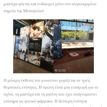
μαστίχα φύεται και ευδοκιμεί μόνο στο συγκεκριμένο
σημείο της Μεσογείου!
Η μόνιμη έκθεση του μουσείου χωρίζεται σε τρείς
θεματικές ενότητες. Η πρώτη είναι μια εισαγωγή για το
σχίνο, τη μαστίχα και τη ρητίνη που έχει αναγνωριστεί
επίσημα ως φυτικό φάρμακο. Η δεύτερη ενότητα